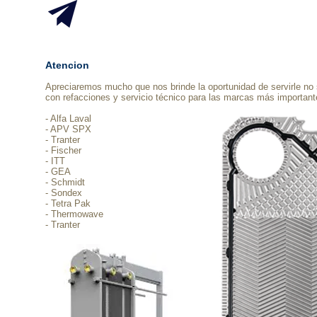
Atencion
Apreciaremos mucho que nos brinde la oportunidad de servirle no
con refacciones y servicio técnico para las marcas más important
- Alfa Laval
- APV SPX
- Tranter
- Fischer
- ITT
- GEA
- Schmidt
- Sondex
- Tetra Pak
- Thermowave
- Tranter