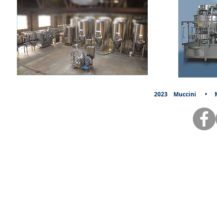
2023
Muccini